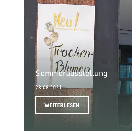
Sommerausstellung
23.08.2021
WEITERLESEN