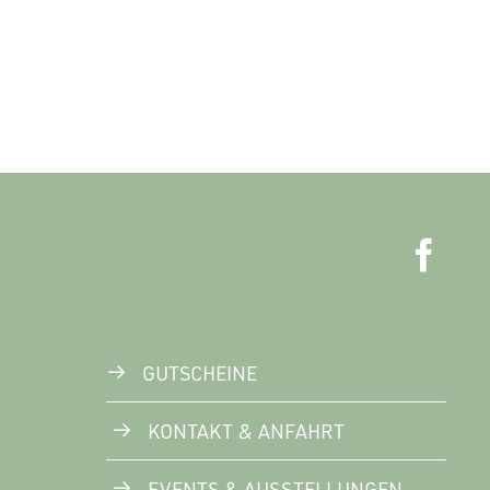
GUTSCHEINE
KONTAKT & ANFAHRT
EVENTS & AUSSTELLUNGEN