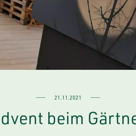
21.11.2021
dvent beim Gärtn