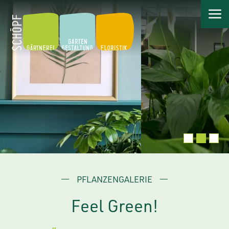
PFLANZENGALERIE
Feel Green!